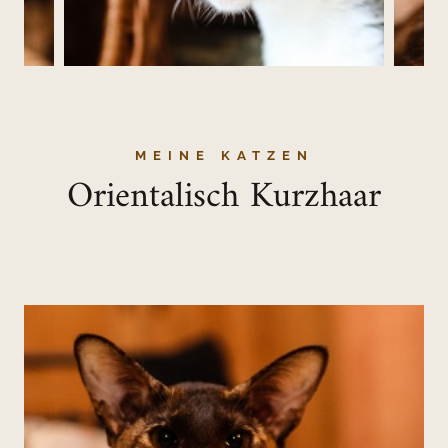
MEINE KATZEN
Orientalisch Kurzhaar